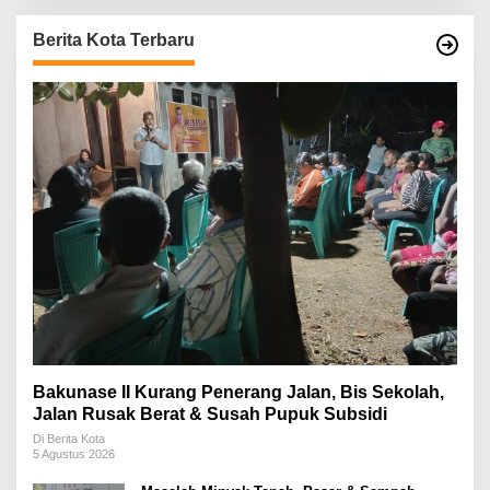
Berita Kota Terbaru
Bakunase II Kurang Penerang Jalan, Bis Sekolah,
Jalan Rusak Berat & Susah Pupuk Subsidi
Di Berita Kota
5 Agustus 2026