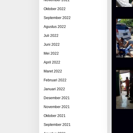
Oktober 2022
September 2022
Agustus 2022
Juli 2022
Juni 2022
Mei 2022
April 2022
Maret 2022
Februari 2022
Januari 2022
Desember 2021
November 2021
Oktober 2021
September 2021