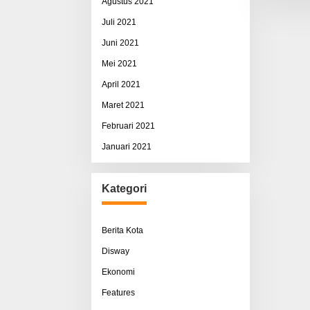
Agustus 2021
Juli 2021
Juni 2021
Mei 2021
April 2021
Maret 2021
Februari 2021
Januari 2021
Kategori
Berita Kota
Disway
Ekonomi
Features