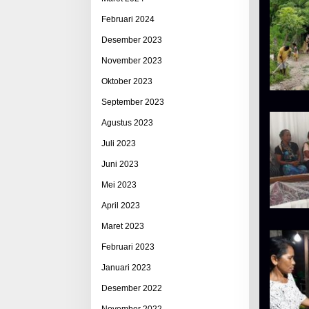
Februari 2024
Desember 2023
November 2023
Oktober 2023
September 2023
Agustus 2023
Juli 2023
Juni 2023
Mei 2023
April 2023
Maret 2023
Februari 2023
Januari 2023
Desember 2022
November 2022