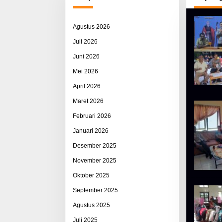
Agustus 2026
Juli 2026
Juni 2026
Mei 2026
April 2026
Maret 2026
Februari 2026
Januari 2026
Desember 2025
November 2025
Oktober 2025
September 2025
Agustus 2025
Juli 2025