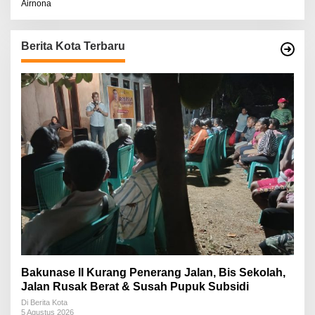
Airnona
Berita Kota Terbaru
Bakunase II Kurang Penerang Jalan, Bis Sekolah,
Jalan Rusak Berat & Susah Pupuk Subsidi
Di Berita Kota
5 Agustus 2026