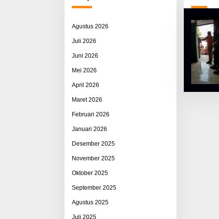
Agustus 2026
Juli 2026
Juni 2026
Mei 2026
April 2026
Maret 2026
Februari 2026
Januari 2026
Desember 2025
November 2025
Oktober 2025
September 2025
Agustus 2025
Juli 2025