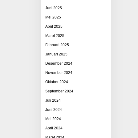
Juni 2025
Mei 2025
April 2025
Maret 2025
Februari 2025
Januari 2025
Desember 2024
November 2024
Oktober 2024
September 2024
Juli 2024
Juni 2024
Mei 2024
April 2024
Maret 2024