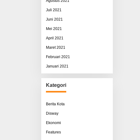
Agustus 2021
Juli 2021
Juni 2021
Mei 2021
April 2021
Maret 2021
Februari 2021
Januari 2021
Kategori
Berita Kota
Disway
Ekonomi
Features