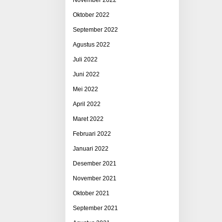
Oktober 2022
September 2022
Agustus 2022
Juli 2022
Juni 2022
Mei 2022
April 2022
Maret 2022
Februari 2022
Januari 2022
Desember 2021
November 2021
Oktober 2021
September 2021