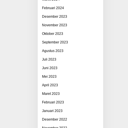
Februari 2024
Desember 2023
November 2023
Oktober 2023
September 2023
Agustus 2023
Juli 2023
Juni 2023
Mei 2023
April 2023
Maret 2023
Februari 2023
Januari 2023
Desember 2022
November 2022