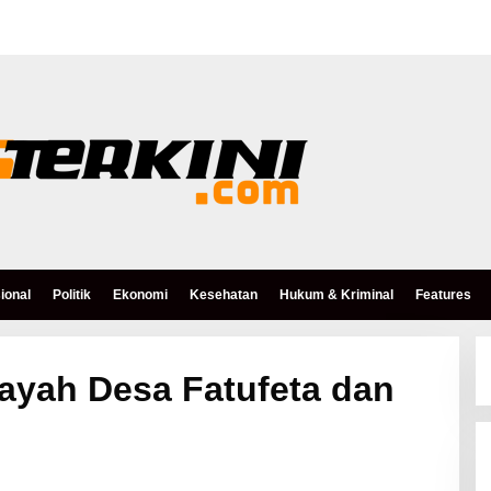
ional
Politik
Ekonomi
Kesehatan
Hukum & Kriminal
Features
ayah Desa Fatufeta dan