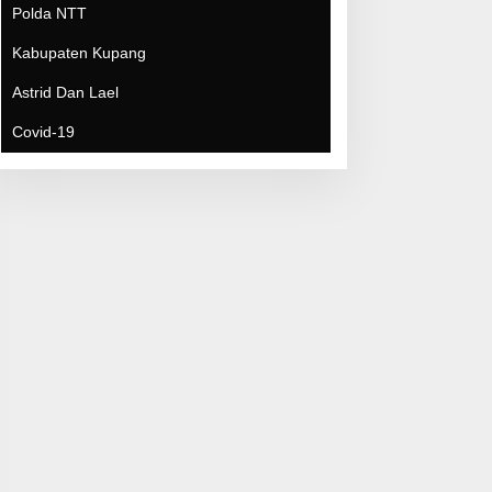
Polda NTT
Kabupaten Kupang
Astrid Dan Lael
Covid-19