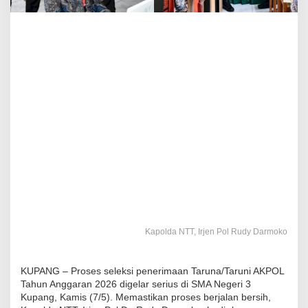
Kapolda NTT, Irjen Pol Rudy Darmoko
KUPANG – Proses seleksi penerimaan Taruna/Taruni AKPOL
Tahun Anggaran 2026 digelar serius di SMA Negeri 3
Kupang, Kamis (7/5). Memastikan proses berjalan bersih,