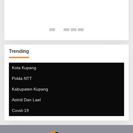
Trending
Kota Kupang
Polda NTT
Kabupaten Kupang
Astrid Dan Lael
Covid-19