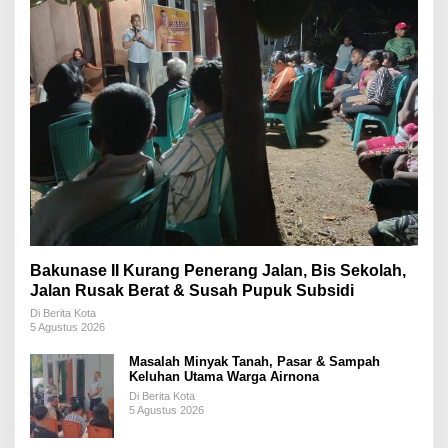
Bakunase II Kurang Penerang Jalan, Bis Sekolah,
Jalan Rusak Berat & Susah Pupuk Subsidi
Di Berita Kota
5 Agustus 2026
Masalah Minyak Tanah, Pasar & Sampah
Keluhan Utama Warga Airnona
Di Berita Kota
5 Agustus 2026