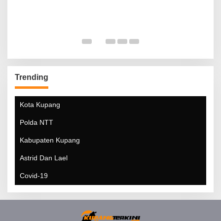
Trending
Kota Kupang
Polda NTT
Kabupaten Kupang
Astrid Dan Lael
Covid-19