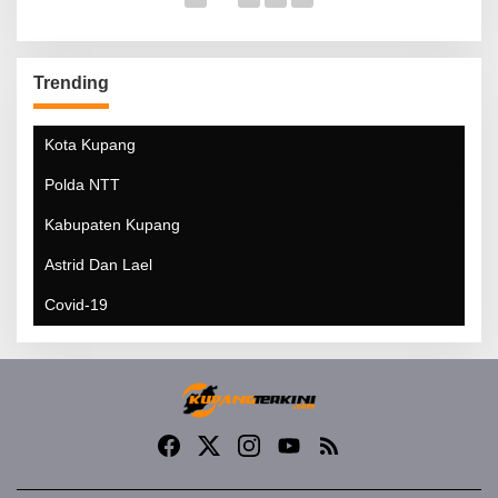
Trending
Kota Kupang
Polda NTT
Kabupaten Kupang
Astrid Dan Lael
Covid-19