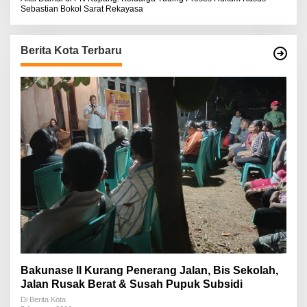
Sebastian Bokol Sarat Rekayasa
Berita Kota Terbaru
Bakunase II Kurang Penerang Jalan, Bis Sekolah,
Jalan Rusak Berat & Susah Pupuk Subsidi
Di Berita Kota