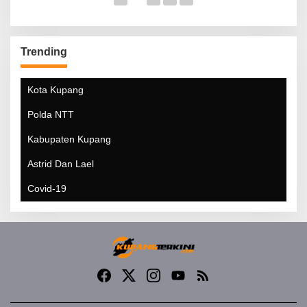
Trending
Kota Kupang
Polda NTT
Kabupaten Kupang
Astrid Dan Lael
Covid-19