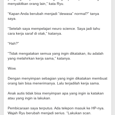
menyakitkan orang lain,” kata Ryu.
“Kapan Anda berubah menjadi ”dewasa” normal?” tanya
saya.
“Setelah saya mempelajari neuro science. Saya jadi tahu
cara kerja saraf di otak,” katanya.
“Hah?”
“Tidak mengatakan semua yang ingin dikatakan, itu adalah
yang melahirkan kerja sama,” katanya.
Wow.
Dengan menyimpan sebagian yang ingin dikatakan membuat
orang lain bisa menerimanya. Lalu terjadilah kerja sama.
Anak autis tidak bisa menyimpan apa yang ingin ia katakan
atau yang ingin ia lakukan.
Pembicaraan saya terputus. Ada telepon masuk ke HP-nya.
Wajah Ryu berubah menjadi serius. “Lakukan scan.