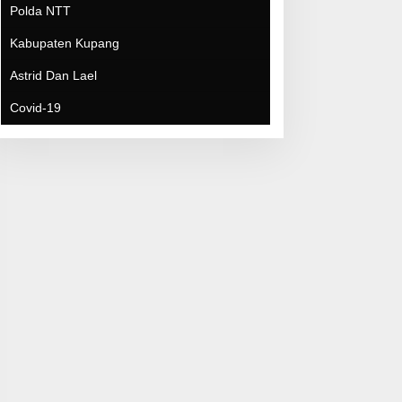
Covid-19