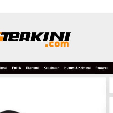
ional
Politik
Ekonomi
Kesehatan
Hukum & Kriminal
Features