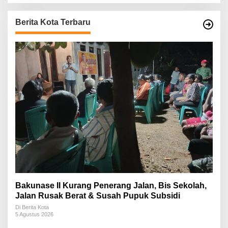
Berita Kota Terbaru
Bakunase II Kurang Penerang Jalan, Bis Sekolah,
Jalan Rusak Berat & Susah Pupuk Subsidi
Di Berita Kota
5 Agustus 2026