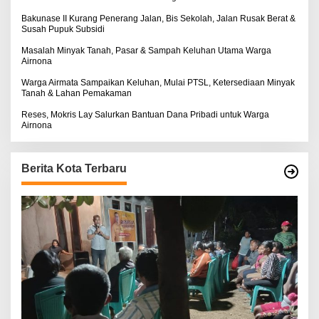
Bakunase II Kurang Penerang Jalan, Bis Sekolah, Jalan Rusak Berat &
Susah Pupuk Subsidi
Masalah Minyak Tanah, Pasar & Sampah Keluhan Utama Warga
Airnona
Warga Airmata Sampaikan Keluhan, Mulai PTSL, Ketersediaan Minyak
Tanah & Lahan Pemakaman
Reses, Mokris Lay Salurkan Bantuan Dana Pribadi untuk Warga
Airnona
Berita Kota Terbaru