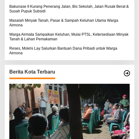
Bakunase II Kurang Penerang Jalan, Bis Sekolah, Jalan Rusak Berat &
Susah Pupuk Subsidi
Masalah Minyak Tanah, Pasar & Sampah Keluhan Utama Warga
Airnona
Warga Airmata Sampaikan Keluhan, Mulai PTSL, Ketersediaan Minyak
Tanah & Lahan Pemakaman
Reses, Mokris Lay Salurkan Bantuan Dana Pribadi untuk Warga
Airnona
Berita Kota Terbaru