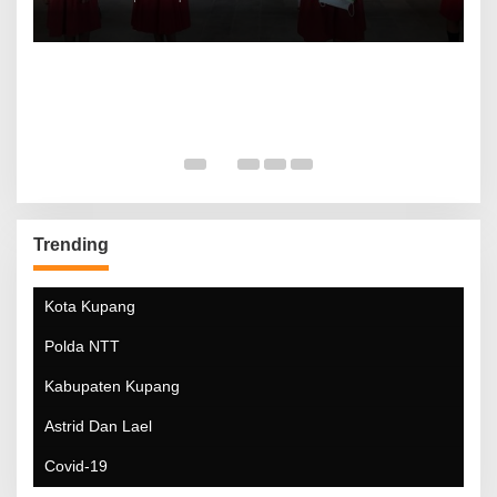
Trending
Kota Kupang
Polda NTT
Kabupaten Kupang
Astrid Dan Lael
Covid-19