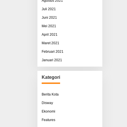
Agustus 2021
Juli 2021
Juni 2021
Mei 2021
April 2021
Maret 2021
Februari 2021
Januari 2021
Kategori
Berita Kota
Disway
Ekonomi
Features