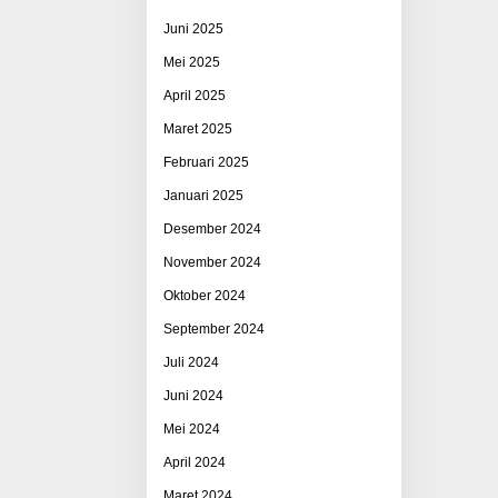
Juni 2025
Mei 2025
April 2025
Maret 2025
Februari 2025
Januari 2025
Desember 2024
November 2024
Oktober 2024
September 2024
Juli 2024
Juni 2024
Mei 2024
April 2024
Maret 2024