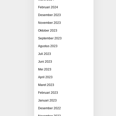
Februari 2024
Desember 2023
November 2023
Oktober 2023
September 2023
Agustus 2023
Juli 2023
Juni 2023
Mei 2023
April 2023
Maret 2023
Februari 2023
Januari 2023
Desember 2022
November 2022