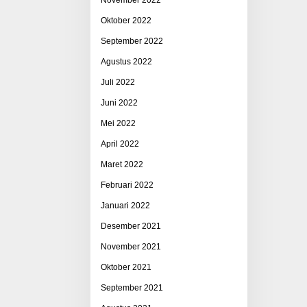
Oktober 2022
September 2022
Agustus 2022
Juli 2022
Juni 2022
Mei 2022
April 2022
Maret 2022
Februari 2022
Januari 2022
Desember 2021
November 2021
Oktober 2021
September 2021