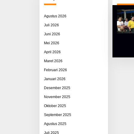
Agustus 2026
Juli 2026
Juni 2026
Mei 2026
April 2026
Maret 2026
Februari 2026
Januari 2026
Desember 2025
November 2025
Oktober 2025
September 2025
Agustus 2025
Juli 2025