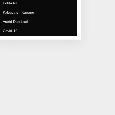
Covid-19