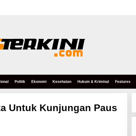
ional
Politik
Ekonomi
Kesehatan
Hukum & Kriminal
Features
ta Untuk Kunjungan Paus