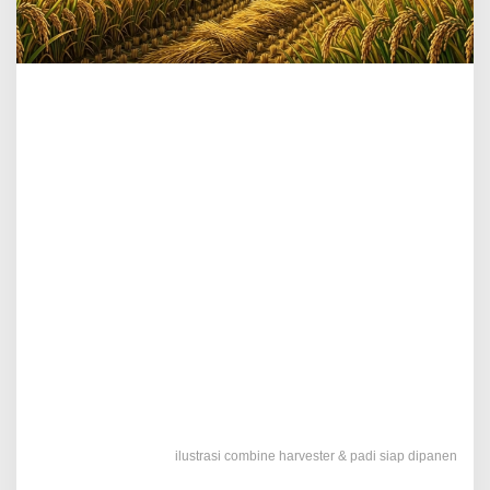
ilustrasi combine harvester & padi siap dipanen