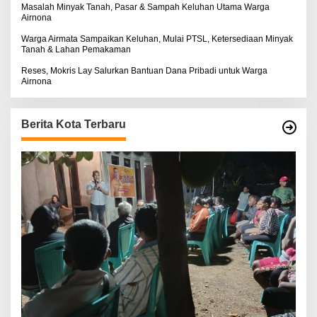
Masalah Minyak Tanah, Pasar & Sampah Keluhan Utama Warga
Airnona
Warga Airmata Sampaikan Keluhan, Mulai PTSL, Ketersediaan Minyak
Tanah & Lahan Pemakaman
Reses, Mokris Lay Salurkan Bantuan Dana Pribadi untuk Warga
Airnona
Berita Kota Terbaru