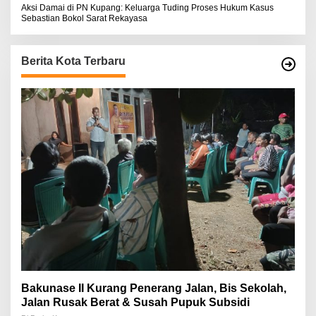
Aksi Damai di PN Kupang: Keluarga Tuding Proses Hukum Kasus
Sebastian Bokol Sarat Rekayasa
Berita Kota Terbaru
Bakunase II Kurang Penerang Jalan, Bis Sekolah,
Jalan Rusak Berat & Susah Pupuk Subsidi