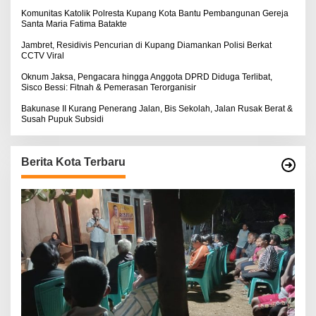
Komunitas Katolik Polresta Kupang Kota Bantu Pembangunan Gereja
Santa Maria Fatima Batakte
Jambret, Residivis Pencurian di Kupang Diamankan Polisi Berkat
CCTV Viral
Oknum Jaksa, Pengacara hingga Anggota DPRD Diduga Terlibat,
Sisco Bessi: Fitnah & Pemerasan Terorganisir
Bakunase II Kurang Penerang Jalan, Bis Sekolah, Jalan Rusak Berat &
Susah Pupuk Subsidi
Berita Kota Terbaru