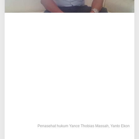
Penasehat hukum Yance Thobias Massah, Yanto Ekon