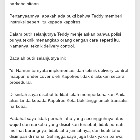
narkoba sitaan.
Pertanyaannya: apakah ada bukti bahwa Teddy memberi
instruksi seperti itu kepada kapolres.
Dalam butir selanjutnya Teddy menjelaskan bahwa polisi
punya teknik menangkap orang dengan cara seperti itu.
Namanya: teknik delivery control.
Bacalah butir selanjutnya ini:
“d. Namun ternyata implementasi dari teknik delivery control
maupun under cover oleh Kapolres tidak dilakukan secara
prosedural.
Di sinilah saya disebut terlibat telah memperkenalkan Anita
alias Linda kepada Kapolres Kota Bukittinggi untuk transaksi
narkoba.
Padahal saya tidak pernah tahu yang sesungguhnya atas
wujud dari narkoba yang disisihkan tersebut, tidak pernah
melihat barangnya, tidak tahu jumlahnya, dan tidak tahu
disimpan di mana. Sehingga saya juga tidak yakin bahwa