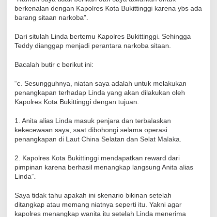
berkenalan dengan Kapolres Kota Bukittinggi karena ybs ada
barang sitaan narkoba”.
Dari situlah Linda bertemu Kapolres Bukittinggi. Sehingga
Teddy dianggap menjadi perantara narkoba sitaan.
Bacalah butir c berikut ini:
“c. Sesungguhnya, niatan saya adalah untuk melakukan
penangkapan terhadap Linda yang akan dilakukan oleh
Kapolres Kota Bukittinggi dengan tujuan:
1. Anita alias Linda masuk penjara dan terbalaskan
kekecewaan saya, saat dibohongi selama operasi
penangkapan di Laut China Selatan dan Selat Malaka.
2. Kapolres Kota Bukittinggi mendapatkan reward dari
pimpinan karena berhasil menangkap langsung Anita alias
Linda”.
Saya tidak tahu apakah ini skenario bikinan setelah
ditangkap atau memang niatnya seperti itu. Yakni agar
kapolres menangkap wanita itu setelah Linda menerima