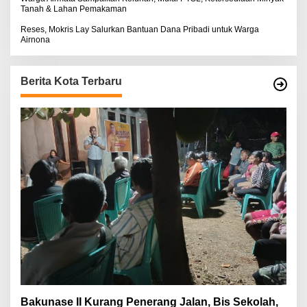
Tanah & Lahan Pemakaman
Reses, Mokris Lay Salurkan Bantuan Dana Pribadi untuk Warga
Airnona
Berita Kota Terbaru
Bakunase II Kurang Penerang Jalan, Bis Sekolah,