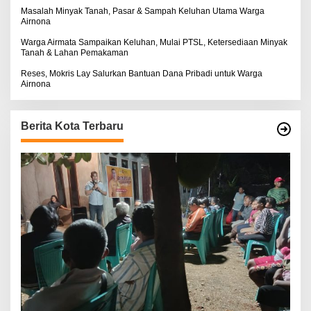
Masalah Minyak Tanah, Pasar & Sampah Keluhan Utama Warga
Airnona
Warga Airmata Sampaikan Keluhan, Mulai PTSL, Ketersediaan Minyak
Tanah & Lahan Pemakaman
Reses, Mokris Lay Salurkan Bantuan Dana Pribadi untuk Warga
Airnona
Berita Kota Terbaru