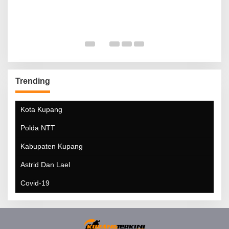
Trending
Kota Kupang
Polda NTT
Kabupaten Kupang
Astrid Dan Lael
Covid-19