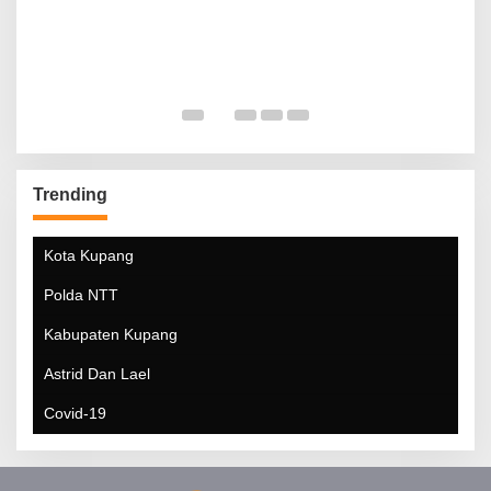
Trending
Kota Kupang
Polda NTT
Kabupaten Kupang
Astrid Dan Lael
Covid-19