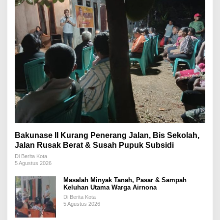
Bakunase II Kurang Penerang Jalan, Bis Sekolah,
Jalan Rusak Berat & Susah Pupuk Subsidi
Di Berita Kota
5 Agustus 2026
Masalah Minyak Tanah, Pasar & Sampah
Keluhan Utama Warga Airnona
Di Berita Kota
5 Agustus 2026