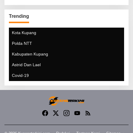
Trending
Kota Kupang
Polda NTT
Kabupaten Kupang
Astrid Dan Lael
Covid-19