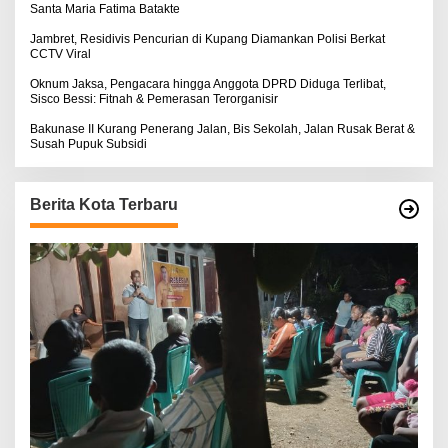
Santa Maria Fatima Batakte
Jambret, Residivis Pencurian di Kupang Diamankan Polisi Berkat
CCTV Viral
Oknum Jaksa, Pengacara hingga Anggota DPRD Diduga Terlibat,
Sisco Bessi: Fitnah & Pemerasan Terorganisir
Bakunase II Kurang Penerang Jalan, Bis Sekolah, Jalan Rusak Berat &
Susah Pupuk Subsidi
Berita Kota Terbaru