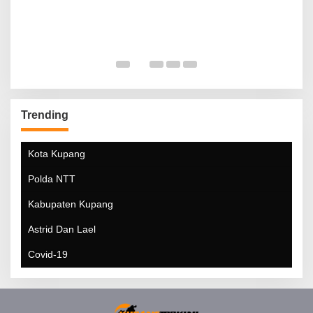
Trending
Kota Kupang
Polda NTT
Kabupaten Kupang
Astrid Dan Lael
Covid-19