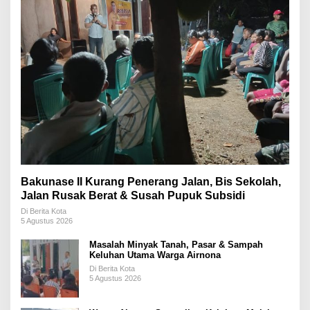
Bakunase II Kurang Penerang Jalan, Bis Sekolah,
Jalan Rusak Berat & Susah Pupuk Subsidi
Di Berita Kota
5 Agustus 2026
Masalah Minyak Tanah, Pasar & Sampah
Keluhan Utama Warga Airnona
Di Berita Kota
5 Agustus 2026