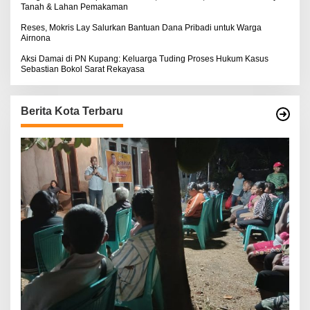
Tanah & Lahan Pemakaman
Reses, Mokris Lay Salurkan Bantuan Dana Pribadi untuk Warga
Airnona
Aksi Damai di PN Kupang: Keluarga Tuding Proses Hukum Kasus
Sebastian Bokol Sarat Rekayasa
Berita Kota Terbaru