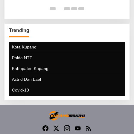
Trending
Kota Kupang
Polda NTT
Kabupaten Kupang
Astrid Dan Lael
Covid-19