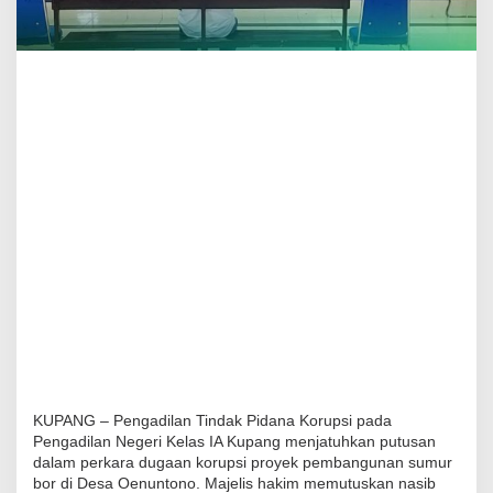
KUPANG – Pengadilan Tindak Pidana Korupsi pada
Pengadilan Negeri Kelas IA Kupang menjatuhkan putusan
dalam perkara dugaan korupsi proyek pembangunan sumur
bor di Desa Oenuntono. Majelis hakim memutuskan nasib