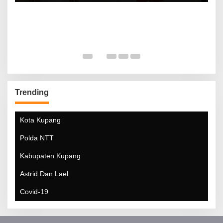
Trending
Kota Kupang
Polda NTT
Kabupaten Kupang
Astrid Dan Lael
Covid-19