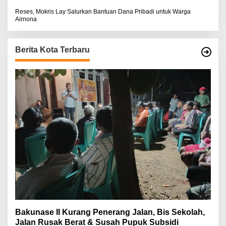
Reses, Mokris Lay Salurkan Bantuan Dana Pribadi untuk Warga
Airnona
Berita Kota Terbaru
Bakunase II Kurang Penerang Jalan, Bis Sekolah,
Jalan Rusak Berat & Susah Pupuk Subsidi