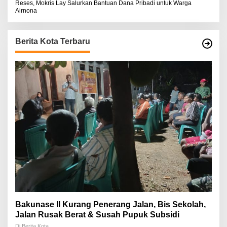
Reses, Mokris Lay Salurkan Bantuan Dana Pribadi untuk Warga
Airnona
Berita Kota Terbaru
Bakunase II Kurang Penerang Jalan, Bis Sekolah,
Jalan Rusak Berat & Susah Pupuk Subsidi
Di Berita Kota