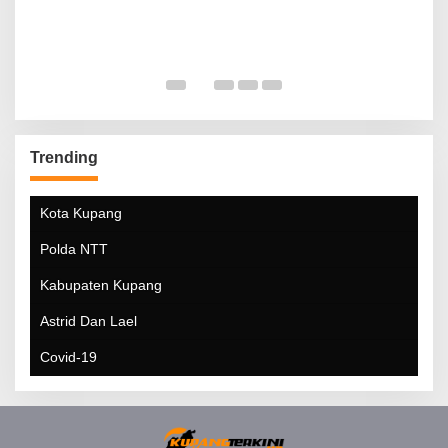
Trending
Kota Kupang
Polda NTT
Kabupaten Kupang
Astrid Dan Lael
Covid-19