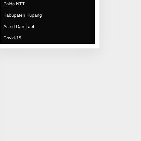
Covid-19