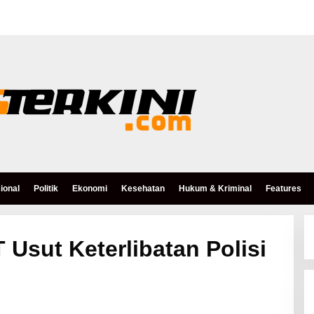
ional
Politik
Ekonomi
Kesehatan
Hukum & Kriminal
Features
Usut Keterlibatan Polisi