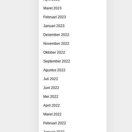
Maret 2023
Februari 2023
Januari 2023
Desember 2022
November 2022
Oktober 2022
September 2022
Agustus 2022
Juli 2022
Juni 2022
Mei 2022
April 2022
Maret 2022
Februari 2022
Januari 2022