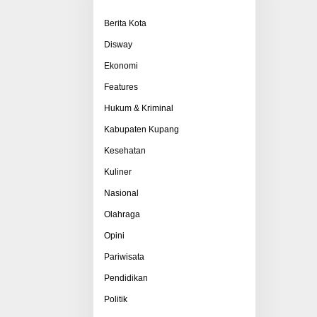
Berita Kota
Disway
Ekonomi
Features
Hukum & Kriminal
Kabupaten Kupang
Kesehatan
Kuliner
Nasional
Olahraga
Opini
Pariwisata
Pendidikan
Politik