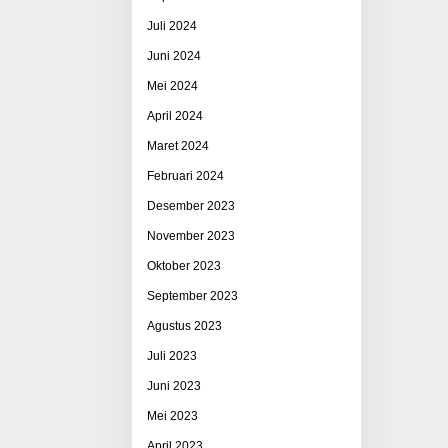
Juli 2024
Juni 2024
Mei 2024
April 2024
Maret 2024
Februari 2024
Desember 2023
November 2023
Oktober 2023
September 2023
Agustus 2023
Juli 2023
Juni 2023
Mei 2023
April 2023