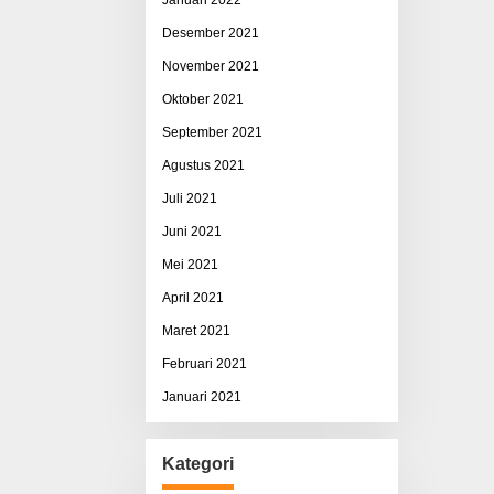
Desember 2021
November 2021
Oktober 2021
September 2021
Agustus 2021
Juli 2021
Juni 2021
Mei 2021
April 2021
Maret 2021
Februari 2021
Januari 2021
Kategori