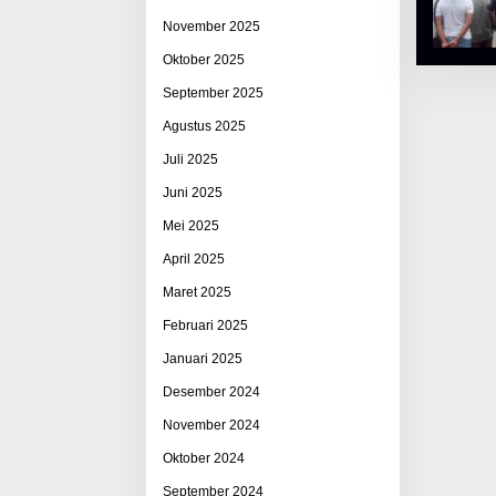
November 2025
Oktober 2025
September 2025
Agustus 2025
Juli 2025
Juni 2025
Mei 2025
April 2025
Maret 2025
Februari 2025
Januari 2025
Desember 2024
November 2024
Oktober 2024
September 2024