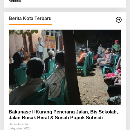
Airnona
Berita Kota Terbaru
Bakunase II Kurang Penerang Jalan, Bis Sekolah,
Jalan Rusak Berat & Susah Pupuk Subsidi
Di Berita Kota
5 Agustus 2026