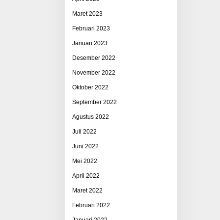
Maret 2023
Februari 2023
Januari 2023
Desember 2022
November 2022
Oktober 2022
September 2022
Agustus 2022
Juli 2022
Juni 2022
Mei 2022
April 2022
Maret 2022
Februari 2022
Januari 2022