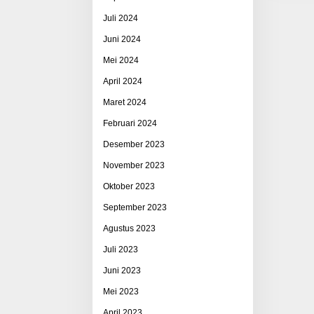
Juli 2024
Juni 2024
Mei 2024
April 2024
Maret 2024
Februari 2024
Desember 2023
November 2023
Oktober 2023
September 2023
Agustus 2023
Juli 2023
Juni 2023
Mei 2023
April 2023