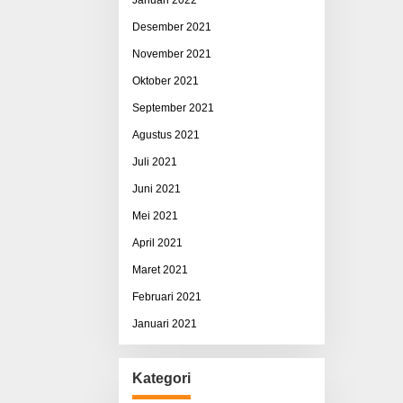
Desember 2021
November 2021
Oktober 2021
September 2021
Agustus 2021
Juli 2021
Juni 2021
Mei 2021
April 2021
Maret 2021
Februari 2021
Januari 2021
Kategori