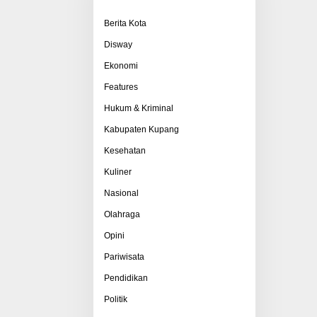
Berita Kota
Disway
Ekonomi
Features
Hukum & Kriminal
Kabupaten Kupang
Kesehatan
Kuliner
Nasional
Olahraga
Opini
Pariwisata
Pendidikan
Politik