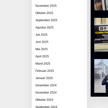
November 2025
Oktober 2025
September 2025
Agustus 2025
Juli 2025
Juni 2025
Mei 2025
April 2025
Maret 2025
Februari 2025
Januari 2025
Desember 2024
November 2024
Oktober 2024
September 2024