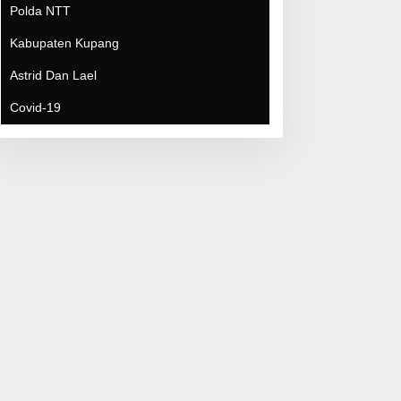
Polda NTT
Kabupaten Kupang
Astrid Dan Lael
Covid-19