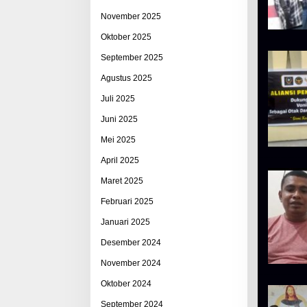
November 2025
Oktober 2025
September 2025
Agustus 2025
Juli 2025
Juni 2025
Mei 2025
April 2025
Maret 2025
Februari 2025
Januari 2025
Desember 2024
November 2024
Oktober 2024
September 2024