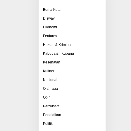
Berita Kota
Disway
Ekonomi
Features
Hukum & Kriminal
Kabupaten Kupang
Kesehatan
Kuliner
Nasional
Olahraga
Opini
Pariwisata
Pendidikan
Politik