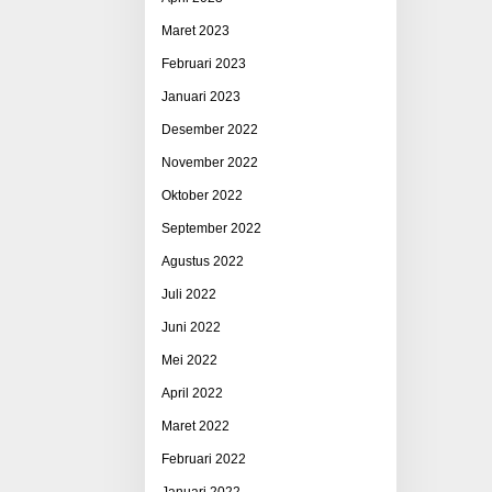
Maret 2023
Februari 2023
Januari 2023
Desember 2022
November 2022
Oktober 2022
September 2022
Agustus 2022
Juli 2022
Juni 2022
Mei 2022
April 2022
Maret 2022
Februari 2022
Januari 2022