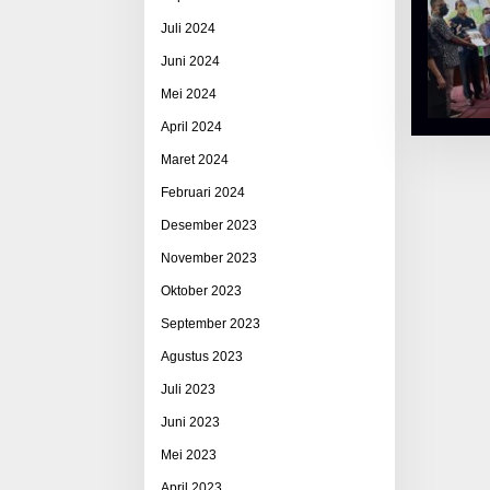
Juli 2024
Juni 2024
Mei 2024
April 2024
Maret 2024
Februari 2024
Desember 2023
November 2023
Oktober 2023
September 2023
Agustus 2023
Juli 2023
Juni 2023
Mei 2023
April 2023