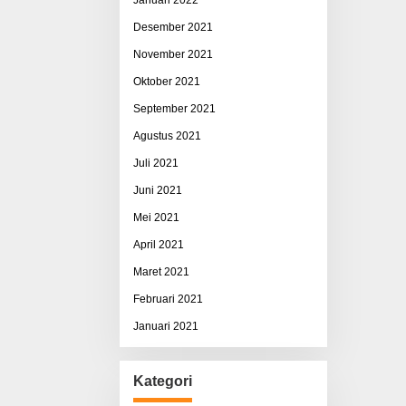
Desember 2021
November 2021
Oktober 2021
September 2021
Agustus 2021
Juli 2021
Juni 2021
Mei 2021
April 2021
Maret 2021
Februari 2021
Januari 2021
Kategori