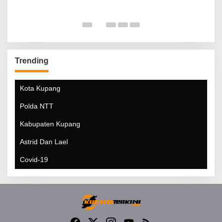
Trending
Kota Kupang
Polda NTT
Kabupaten Kupang
Astrid Dan Lael
Covid-19