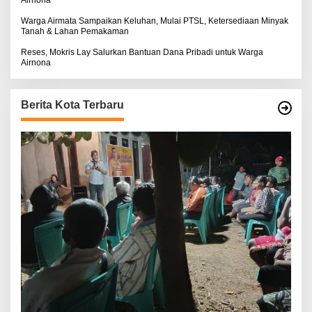
Airnona
Warga Airmata Sampaikan Keluhan, Mulai PTSL, Ketersediaan Minyak
Tanah & Lahan Pemakaman
Reses, Mokris Lay Salurkan Bantuan Dana Pribadi untuk Warga
Airnona
Berita Kota Terbaru