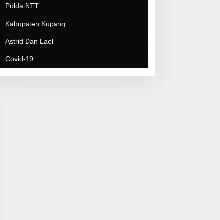
Covid-19