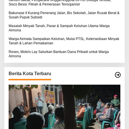
Sisco Bessi: Fitnah & Pemerasan Terorganisir
Bakunase II Kurang Penerang Jalan, Bis Sekolah, Jalan Rusak Berat &
Susah Pupuk Subsidi
Masalah Minyak Tanah, Pasar & Sampah Keluhan Utama Warga
Airnona
Warga Airmata Sampaikan Keluhan, Mulai PTSL, Ketersediaan Minyak
Tanah & Lahan Pemakaman
Reses, Mokris Lay Salurkan Bantuan Dana Pribadi untuk Warga
Airnona
Berita Kota Terbaru