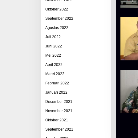
Oktober 2022
September 2022
Agustus 2022
Juli 2022
Juni 2022
Mei 2022
April 2022
Maret 2022
Februari 2022
Januari 2022
Desember 2021
November 2021
Oktober 2021
September 2021