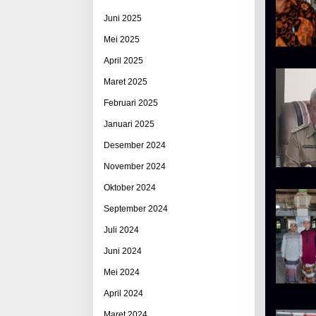
Juni 2025
Mei 2025
April 2025
Maret 2025
Februari 2025
Januari 2025
Desember 2024
November 2024
Oktober 2024
September 2024
Juli 2024
Juni 2024
Mei 2024
April 2024
Maret 2024