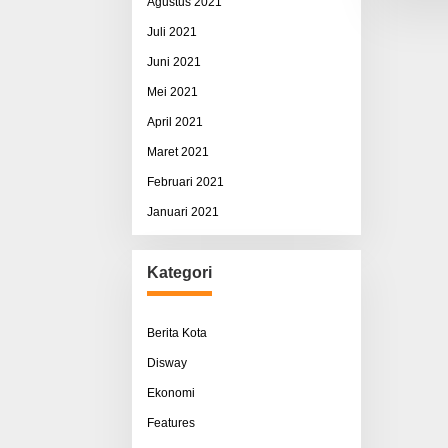
Agustus 2021
Juli 2021
Juni 2021
Mei 2021
April 2021
Maret 2021
Februari 2021
Januari 2021
Kategori
Berita Kota
Disway
Ekonomi
Features