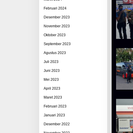
Februari 2024
Desember 2023
November 2023
Oktober 2023
September 2023
Agustus 2023
Juli 2023
Juni 2023
Mei 2023
April 2023
Maret 2023
Februari 2023
Januari 2023
Desember 2022
November 2022