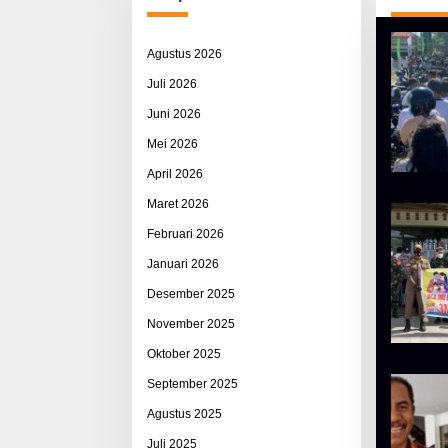
Agustus 2026
Juli 2026
Juni 2026
Mei 2026
April 2026
Maret 2026
Februari 2026
Januari 2026
Desember 2025
November 2025
Oktober 2025
September 2025
Agustus 2025
Juli 2025