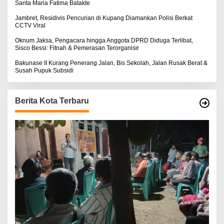
Santa Maria Fatima Batakte
Jambret, Residivis Pencurian di Kupang Diamankan Polisi Berkat
CCTV Viral
Oknum Jaksa, Pengacara hingga Anggota DPRD Diduga Terlibat,
Sisco Bessi: Fitnah & Pemerasan Terorganisir
Bakunase II Kurang Penerang Jalan, Bis Sekolah, Jalan Rusak Berat &
Susah Pupuk Subsidi
Berita Kota Terbaru