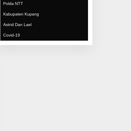
Covid-19