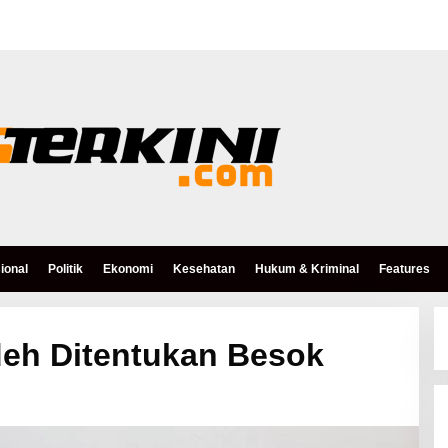
ional
Politik
Ekonomi
Kesehatan
Hukum & Kriminal
Features
deh Ditentukan Besok