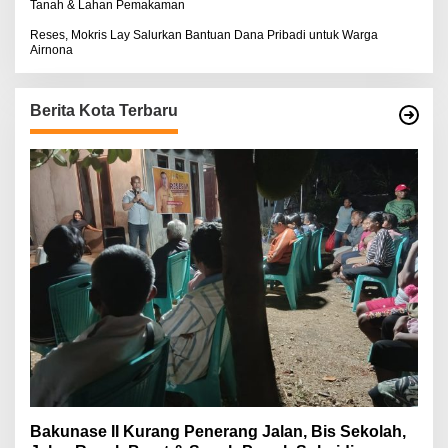
Tanah & Lahan Pemakaman
Reses, Mokris Lay Salurkan Bantuan Dana Pribadi untuk Warga
Airnona
Berita Kota Terbaru
Bakunase II Kurang Penerang Jalan, Bis Sekolah,