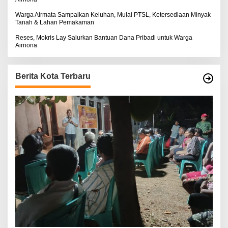
Warga Airmata Sampaikan Keluhan, Mulai PTSL, Ketersediaan Minyak
Tanah & Lahan Pemakaman
Reses, Mokris Lay Salurkan Bantuan Dana Pribadi untuk Warga
Airnona
Berita Kota Terbaru