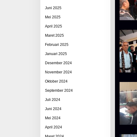
Juni 2025
Mei 2025
April 2025
Maret 2025
Februari 2025
Januari 2025
Desember 2024
November 2024
Oktober 2024
September 2024
Juli 2024
Juni 2024
Mei 2024
April 2024
Maret 2024