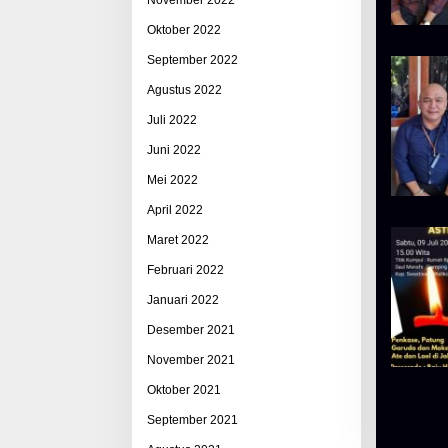
Oktober 2022
September 2022
Agustus 2022
Juli 2022
Juni 2022
Mei 2022
April 2022
Maret 2022
Februari 2022
Januari 2022
Desember 2021
November 2021
Oktober 2021
September 2021