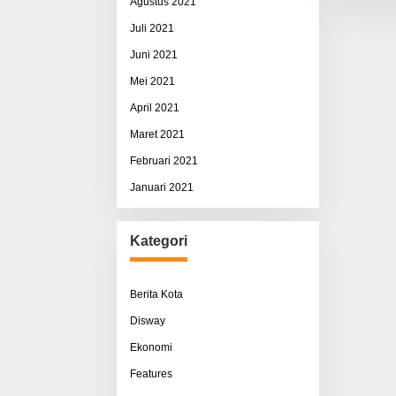
Agustus 2021
Juli 2021
Juni 2021
Mei 2021
April 2021
Maret 2021
Februari 2021
Januari 2021
Kategori
Berita Kota
Disway
Ekonomi
Features