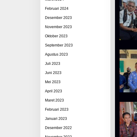
Februari 2024
Desember 2023
November 2023
Oktober 2023
September 2023
Agustus 2023
Juli 2023
Juni 2023
Mei 2023
April 2023
Maret 2023
Februari 2023
Januari 2023
Desember 2022
November 2022