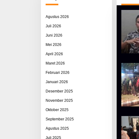
Agustus 2026
Juli 2026
Juni 2026
Mei 2026
April 2026
Maret 2026
Februari 2026
Januari 2026
Desember 2025
November 2025
Oktober 2025
September 2025
Agustus 2025
Juli 2025